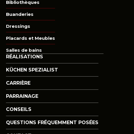
Bibliothèques
Buanderies
Dressings
Placards et Meubles
Salles de bains
RÉALISATIONS
KÜCHEN SPEZIALIST
CARRIÈRE
PARRAINAGE
CONSEILS
QUESTIONS FRÉQUEMMENT POSÉES