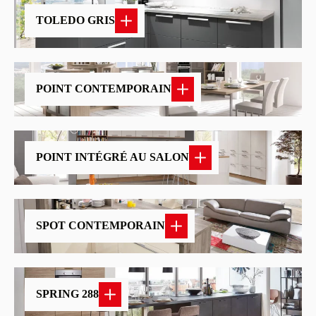
TOLEDO GRIS
POINT CONTEMPORAIN
POINT INTÉGRÉ AU SALON
SPOT CONTEMPORAIN
SPRING 288