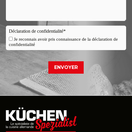
Déclaration de confidentialité*
Je reconnais avoir pris connaissance de la déclaration de
confidentialité