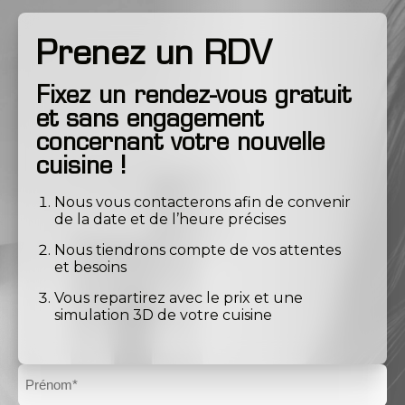
Prenez un RDV
Fixez un rendez-vous gratuit
et sans engagement
concernant votre nouvelle
cuisine !
Nous vous contacterons afin de convenir
de la date et de l’heure précises
Nous tiendrons compte de vos attentes
et besoins
Vous repartirez avec le prix et une
simulation 3D de votre cuisine
Prénom