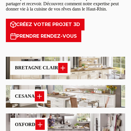
partager et recevoir. Découvrez comment notre expertise peut
donner vie à la cuisine de vos rêves dans le Haut-Rhin.
CRÉEZ VOTRE PROJET 3D
PRENDRE RENDEZ-VOUS
BRETAGNE CLAIR
CESANA
OXFORD