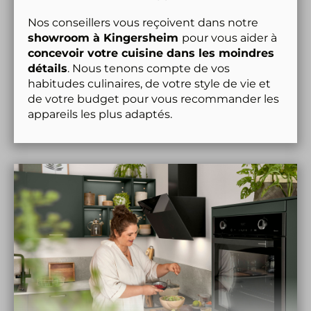
Nos conseillers vous reçoivent dans notre 
showroom à Kingersheim 
pour vous aider à 
concevoir votre cuisine dans les moindres 
détails
. Nous tenons compte de vos 
habitudes culinaires, de votre style de vie et 
de votre budget pour vous recommander les 
appareils les plus adaptés. 