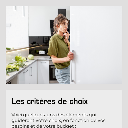
Les critères de choix
Voici quelques-uns des éléments qui 
guideront votre choix, en fonction de vos 
besoins et de votre budget :