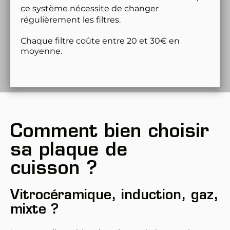
ce système nécessite de changer 
régulièrement les filtres. 
Chaque filtre coûte entre 20 et 30€ en 
moyenne. 
Comment bien choisir 
sa plaque de 
cuisson ?
Vitrocéramique, induction, gaz, 
mixte ?