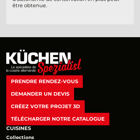
être obtenue.
PRENDRE RENDEZ-VOUS
DEMANDER UN DEVIS
CRÉEZ VOTRE PROJET 3D
TÉLÉCHARGER NOTRE CATALOGUE
CUISINES
Collections