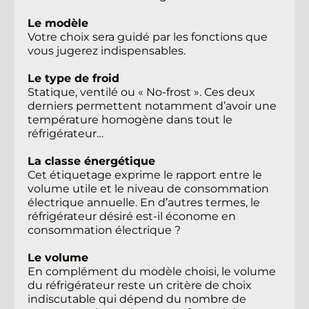
Le modèle
Votre choix sera guidé par les fonctions que 
vous jugerez indispensables.
Le type de froid
Statique, ventilé ou « No-frost ». Ces deux 
derniers permettent notamment d’avoir une 
température homogène dans tout le 
réfrigérateur…
La classe énergétique
Cet étiquetage exprime le rapport entre le 
volume utile et le niveau de consommation 
électrique annuelle. En d’autres termes, le 
réfrigérateur désiré est-il économe en 
consommation électrique ?
Le volume
En complément du modèle choisi, le volume 
du réfrigérateur reste un critère de choix 
indiscutable qui dépend du nombre de 