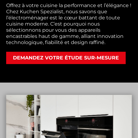
Offrez à votre cuisine la performance et l’élégance ! 
Chez Kuchen Spezialist, nous savons que 
l’électroménager est le cœur battant de toute 
cuisine moderne. C’est pourquoi nous 
sélectionnons pour vous des appareils 
encastrables haut de gamme, alliant innovation 
technologique, fiabilité et design raffiné.
DEMANDEZ VOTRE ÉTUDE SUR-MESURE