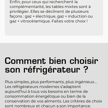
Enfin, pour ceux qui recherchent la 
complémentarité, les tables mixtes sont à 
privilégier. Elles se déclinent de plusieurs 
façons : gaz + électrique, gaz + induction ou 
gaz + vitrocéramique. Faites votre choix !
Comment bien choisir 
son réfrigérateur ?
Plus simples, plus performants, plus ingénieux… 
Les réfrigérateurs modernes s’adaptent 
aujourd’hui à tous vos besoins en terme de 
consommation énergétique ou bien de la 
conservation de vos aliments. Les critères de choix 
sont nombreux et chacun a son importance.