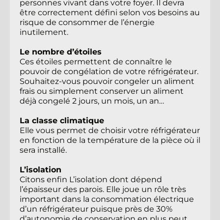
personnes vivant dans votre foyer. Il devra 
être correctement défini selon vos besoins au 
risque de consommer de l’énergie 
inutilement.
Le nombre d’étoiles
Ces étoiles permettent de connaître le 
pouvoir de congélation de votre réfrigérateur. 
Souhaitez-vous pouvoir congeler un aliment 
frais ou simplement conserver un aliment 
déjà congelé 2 jours, un mois, un an…
La classe climatique
Elle vous permet de choisir votre réfrigérateur 
en fonction de la température de la pièce où il 
sera installé.
L’isolation
Citons enfin L’isolation dont dépend 
l’épaisseur des parois. Elle joue un rôle très 
important dans la consommation électrique 
d’un réfrigérateur puisque près de 30% 
d’autonomie de conservation en plus peut 