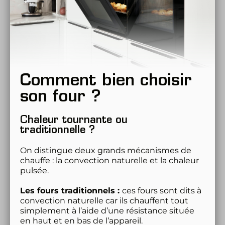
Comment bien choisir 
son four ?
Chaleur tournante ou 
traditionnelle ?
On distingue deux grands mécanismes de 
chauffe : la convection naturelle et la chaleur 
pulsée. 
Les fours traditionnels : 
ces fours sont dits à 
convection naturelle car ils chauffent tout 
simplement à l’aide d’une résistance située 
en haut et en bas de l’appareil. 