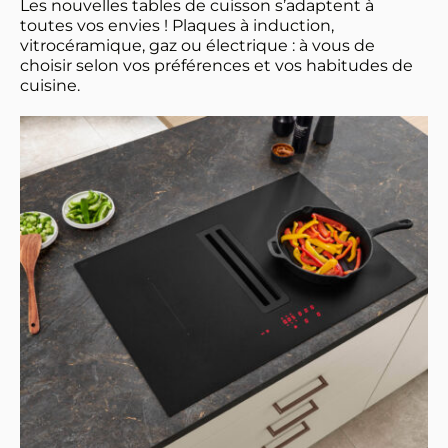
Les nouvelles tables de cuisson s’adaptent à 
toutes vos envies ! Plaques à induction, 
vitrocéramique, gaz ou électrique : à vous de 
choisir selon vos préférences et vos habitudes de 
cuisine.