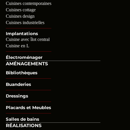
Cuisines contemporaines
Cuisines cottage
Cuisines design
Cuisines industrielles
Implantations
Cuisine avec îlot central
Cuisine en L
Électroménager
AMÉNAGEMENTS
Bibliothèques
Buanderies
Dressings
Placards et Meubles
Salles de bains
RÉALISATIONS