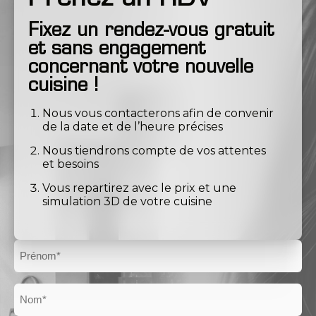
Fixez un rendez-vous gratuit
et sans engagement
concernant votre nouvelle
cuisine !
Nous vous contacterons afin de convenir
de la date et de l’heure précises
Nous tiendrons compte de vos attentes
et besoins
Vous repartirez avec le prix et une
simulation 3D de votre cuisine
Prénom
Nom