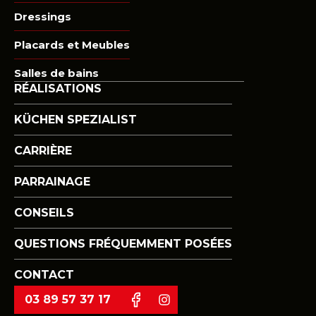
Dressings
Placards et Meubles
Salles de bains
RÉALISATIONS
KÜCHEN SPEZIALIST
CARRIÈRE
PARRAINAGE
CONSEILS
QUESTIONS FRÉQUEMMENT POSÉES
CONTACT
03 89 57 37 17