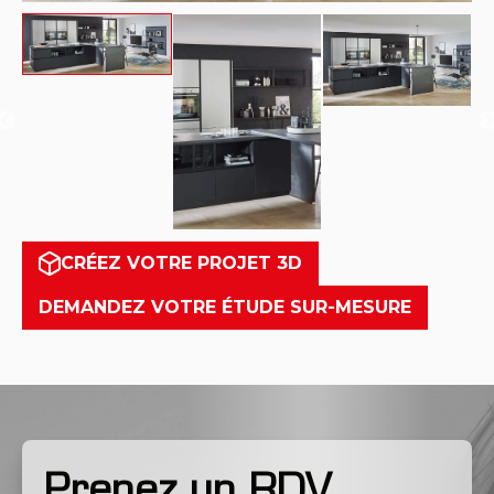
CRÉEZ VOTRE PROJET 3D
DEMANDEZ VOTRE ÉTUDE SUR-MESURE
Prenez un RDV