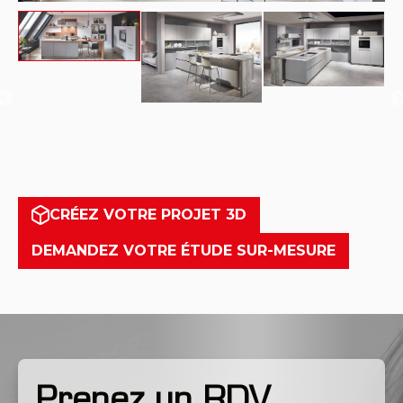
CRÉEZ VOTRE PROJET 3D
DEMANDEZ VOTRE ÉTUDE SUR-MESURE
Prenez un RDV