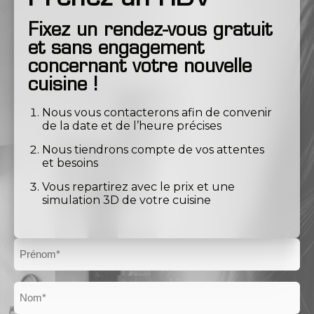
Fixez un rendez-vous gratuit
et sans engagement
concernant votre nouvelle
cuisine !
Nous vous contacterons afin de convenir
de la date et de l’heure précises
Nous tiendrons compte de vos attentes
et besoins
Vous repartirez avec le prix et une
simulation 3D de votre cuisine
Prénom
Nom