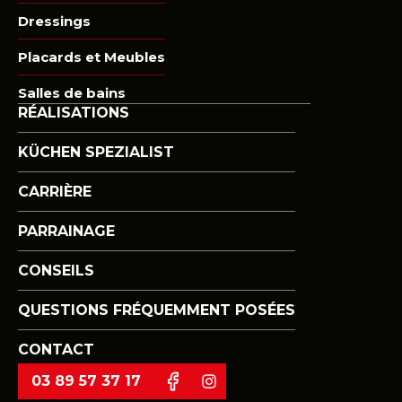
Dressings
Placards et Meubles
Salles de bains
RÉALISATIONS
KÜCHEN SPEZIALIST
CARRIÈRE
PARRAINAGE
CONSEILS
QUESTIONS FRÉQUEMMENT POSÉES
CONTACT
03 89 57 37 17