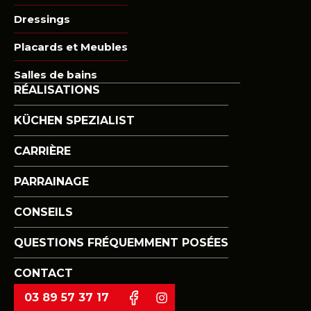
Dressings
Placards et Meubles
Salles de bains
RÉALISATIONS
KÜCHEN SPEZIALIST
CARRIÈRE
PARRAINAGE
CONSEILS
QUESTIONS FRÉQUEMMENT POSÉES
CONTACT
03 89 57 37 17