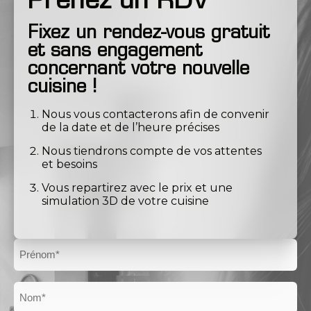
Prenez un RDV
Fixez un rendez-vous gratuit
et sans engagement
concernant votre nouvelle
cuisine !
Nous vous contacterons afin de convenir
de la date et de l’heure précises
Nous tiendrons compte de vos attentes
et besoins
Vous repartirez avec le prix et une
simulation 3D de votre cuisine
Prénom
Nom