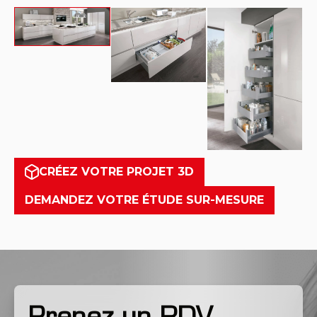
CRÉEZ VOTRE PROJET 3D
DEMANDEZ VOTRE ÉTUDE SUR-MESURE